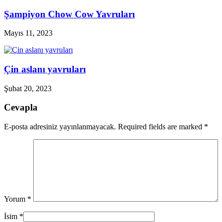
Şampiyon Chow Cow Yavruları
Mayıs 11, 2023
Çin aslanı yavruları
Şubat 20, 2023
Cevapla
E-posta adresiniz yayınlanmayacak. Required fields are marked
*
Yorum
*
İsim
*