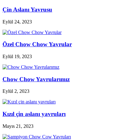
Çin Aslanı Yavrusu
Eylül 24, 2023
Özel Chow Chow Yavrular
Eylül 19, 2023
Chow Chow Yavrularımız
Eylül 2, 2023
Kızıl çin aslanı yavruları
Mayıs 21, 2023