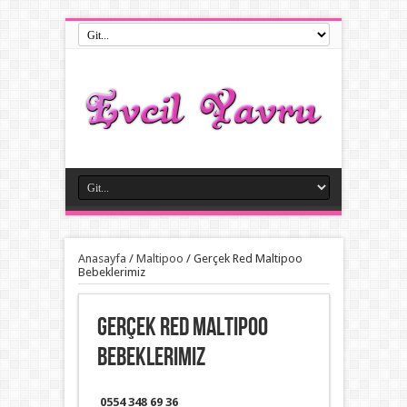
Anasayfa
/
Maltipoo
/
Gerçek Red Maltipoo
Bebeklerimiz
Gerçek Red Maltipoo
Bebeklerimiz
0554 348 69 36