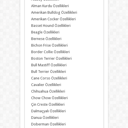
Alman Kurdu Özellikleri
Amerikan Bulldog Özellikleri
Amerikan Cocker Özellikleri
Basset Hound Özellikleri
Beagle Özellikleri
Bernese Özellikleri
Bichon Frise Özellikleri
Border Collie Özellikleri
Boston Terrier Özellikleri
Bull Mastiff Özellikleri
Bull Terrier Özellikleri
Cane Corso Özellikleri
Cavalier Özellikleri
Chihuahua Özellikleri
Chow Chow Özellikleri
Çin Creste Özellikleri
Dalmaçyalı Özellikleri
Danua Özellikleri
Doberman Özellikleri