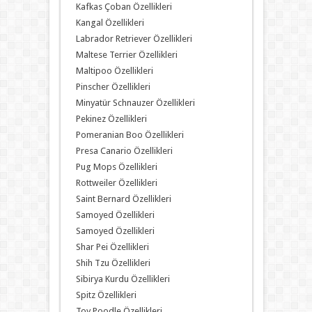
Kafkas Çoban Özellikleri
Kangal Özellikleri
Labrador Retriever Özellikleri
Maltese Terrier Özellikleri
Maltipoo Özellikleri
Pinscher Özellikleri
Minyatür Schnauzer Özellikleri
Pekinez Özellikleri
Pomeranian Boo Özellikleri
Presa Canario Özellikleri
Pug Mops Özellikleri
Rottweiler Özellikleri
Saint Bernard Özellikleri
Samoyed Özellikleri
Samoyed Özellikleri
Shar Pei Özellikleri
Shih Tzu Özellikleri
Sibirya Kurdu Özellikleri
Spitz Özellikleri
Toy Poodle Özellikleri