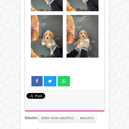
Etiketler:
BEBEK YAVRU MALTIPOO
MALTIPOO