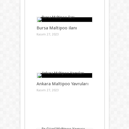
Bursa Maltipoo ilanı
Kasım 27, 2023
Ankara Maltipoo Yavruları
Kasım 27, 2023