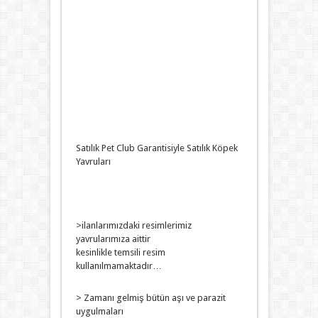
Satılık Pet Club Garantisiyle Satılık Köpek
Yavruları
>ilanlarımızdaki resimlerimiz
yavrularımıza aittir
kesinlikle temsili resim
kullanılmamaktadır…
> Zamanı gelmiş bütün aşı ve parazit
uygulmaları