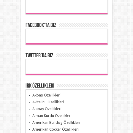
Facebook’ta Biz
Twitter’da Biz
Irk Özellikleri
Akbaş Özellikleri
Akita inu Özellikleri
Alabay Özellikleri
Alman Kurdu Özellikleri
Amerikan Bulldog Özellikleri
Amerikan Cocker Özellikleri