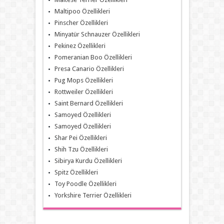
Maltipoo Özellikleri
Pinscher Özellikleri
Minyatür Schnauzer Özellikleri
Pekinez Özellikleri
Pomeranian Boo Özellikleri
Presa Canario Özellikleri
Pug Mops Özellikleri
Rottweiler Özellikleri
Saint Bernard Özellikleri
Samoyed Özellikleri
Samoyed Özellikleri
Shar Pei Özellikleri
Shih Tzu Özellikleri
Sibirya Kurdu Özellikleri
Spitz Özellikleri
Toy Poodle Özellikleri
Yorkshire Terrier Özellikleri