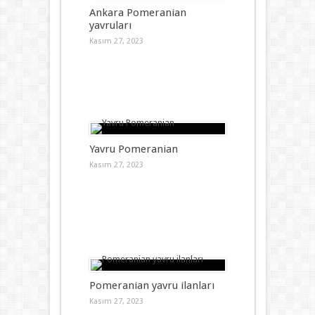
Ankara Pomeranian
yavruları
Kasım 27, 2023
Yavru Pomeranian
Kasım 27, 2023
Pomeranian yavru ilanları
Kasım 27, 2023